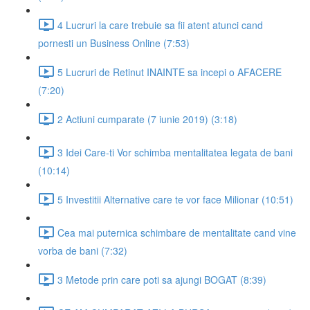
4 Lucruri la care trebuie sa fii atent atunci cand
pornesti un Business Online (7:53)
5 Lucruri de Retinut INAINTE sa incepi o AFACERE
(7:20)
2 Actiuni cumparate (7 iunie 2019) (3:18)
3 Idei Care-ti Vor schimba mentalitatea legata de bani
(10:14)
5 Investitii Alternative care te vor face Milionar (10:51)
Cea mai puternica schimbare de mentalitate cand vine
vorba de bani (7:32)
3 Metode prin care poti sa ajungi BOGAT (8:39)