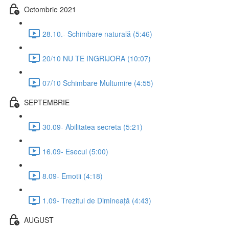
Octombrie 2021
28.10.- Schimbare naturală (5:46)
20/10 NU TE INGRIJORA (10:07)
07/10 Schimbare Multumire (4:55)
SEPTEMBRIE
30.09- Abilitatea secreta (5:21)
16.09- Esecul (5:00)
8.09- Emotii (4:18)
1.09- Trezitul de Dimineață (4:43)
AUGUST