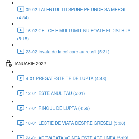
09-02 TALENTUL ITI SPUNE PE UNDE SA MERGI
(4:54)
16-02 CEL CE E MULTUMIT NU POATE FI DISTRUS
(5:15)
23-02 Invata de la cei care au reusit (5:31)
IANUARIE 2022
4-01 PREGATESTE-TE DE LUPTA (4:48)
12-01 ESTE ANUL TAU (5:01)
17-01 RINGUL DE LUPTA (4:59)
18-01 LECTIE DE VIATA DESPRE GRESELI (5:06)
24-01 ADEVARATA VOINTA ESTE ACTIUNEA (5:09)