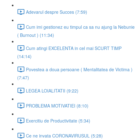
Adevarul despre Succes (7:59)
Cum imi gestionez eu timpul ca sa nu ajung la Nebunie
( Burnout ) (11:34)
Cum atingi EXCELENTA in cel mai SCURT TIMP
(14:14)
Povestea a doua persoane ( Mentalitatea de Victima )
(7:47)
LEGEA LOIALITATII (9:22)
PROBLEMA MOTIVATIEI (8:10)
Exercitiu de Productivitate (5:34)
Ce ne invata CORONAVIRUSUL (5:28)