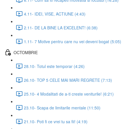
4.11- IDEI, VISE, ACTIUNE (4:43)
2.11- DE LA BINE LA EXCELENT! (6:38)
1.11- 7 Motive pentru care nu vei deveni bogat (5:05)
OCTOMBRIE
28.10- Totul este temporar (4:26)
26.10- TOP 5 CELE MAI MARI REGRETE (7:13)
25.10- 4 Modalitati de a-ti creste veniturile! (6:21)
23.10- Scapa de limitarile mentale (11:50)
21.10- Poti fi ce vrei tu sa fii! (4:19)