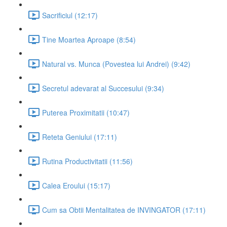
Sacrificiul (12:17)
Tine Moartea Aproape (8:54)
Natural vs. Munca (Povestea lui Andrei) (9:42)
Secretul adevarat al Succesului (9:34)
Puterea Proximitatii (10:47)
Reteta Geniului (17:11)
Rutina Productivitatii (11:56)
Calea Eroului (15:17)
Cum sa Obtii Mentalitatea de INVINGATOR (17:11)