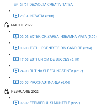
21/04 DEZVOLTA CREATIVITATEA
28/04 INOVATIA (5:08)
MARTIE 2022
02-03 EXTERIORIZAREA INSEAMNA VIATA (5:00)
09-03 TOTUL PORNESTE DIN GANDIRE (5:54)
17-03 ESTI UN OM DE SUCCES (5:19)
24-03 RUTINA SI RECUNOSTINTA (6:17)
30-03 PROCRASTINAREA (6:04)
FEBRUARIE 2022
02-02 FERMIERUL SI MUNTELE (5:27)