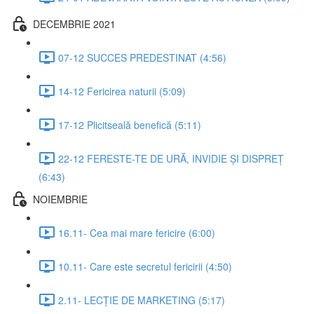
DECEMBRIE 2021
07-12 SUCCES PREDESTINAT (4:56)
14-12 Fericirea naturii (5:09)
17-12 Plicitseală benefică (5:11)
22-12 FERESTE-TE DE URĂ, INVIDIE ȘI DISPREȚ
(6:43)
NOIEMBRIE
16.11- Cea mai mare fericire (6:00)
10.11- Care este secretul fericirii (4:50)
2.11- LECȚIE DE MARKETING (5:17)