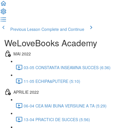
Previous Lesson
Complete and Continue
WeLoveBooks Academy
MAI 2022
03-05 CONSTANTA INSEAMNA SUCCES (6:36)
11-05 ECHIPA&PUTERE (5:10)
APRILIE 2022
06-04 CEA MAI BUNA VERSIUNE A TA (5:29)
13-04 PRACTICI DE SUCCES (5:56)