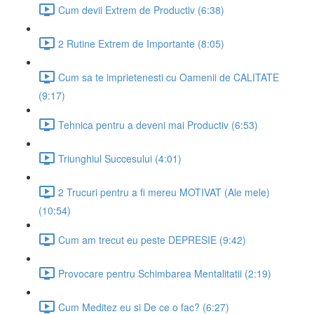
Cum devii Extrem de Productiv (6:38)
2 Rutine Extrem de Importante (8:05)
Cum sa te imprietenesti cu Oamenii de CALITATE
(9:17)
Tehnica pentru a deveni mai Productiv (6:53)
Triunghiul Succesului (4:01)
2 Trucuri pentru a fi mereu MOTIVAT (Ale mele)
(10:54)
Cum am trecut eu peste DEPRESIE (9:42)
Provocare pentru Schimbarea Mentalitatii (2:19)
Cum Meditez eu si De ce o fac? (6:27)