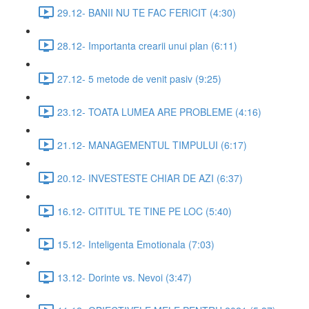
29.12- BANII NU TE FAC FERICIT (4:30)
28.12- Importanta crearii unui plan (6:11)
27.12- 5 metode de venit pasiv (9:25)
23.12- TOATA LUMEA ARE PROBLEME (4:16)
21.12- MANAGEMENTUL TIMPULUI (6:17)
20.12- INVESTESTE CHIAR DE AZI (6:37)
16.12- CITITUL TE TINE PE LOC (5:40)
15.12- Inteligenta Emotionala (7:03)
13.12- Dorinte vs. Nevoi (3:47)