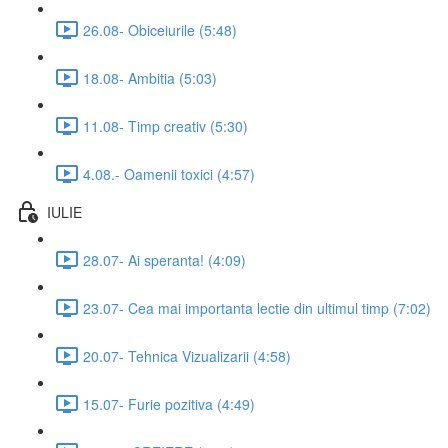
26.08- Obiceiurile (5:48)
18.08- Ambitia (5:03)
11.08- Timp creativ (5:30)
4.08.- Oamenii toxici (4:57)
IULIE
28.07- Ai speranta! (4:09)
23.07- Cea mai importanta lectie din ultimul timp (7:02)
20.07- Tehnica Vizualizarii (4:58)
15.07- Furie pozitiva (4:49)