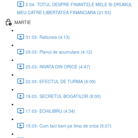
2.04- TOTUL DESPRE FINANTELE MELE SI DRUMUL
MEU CATRE LIBERTATEA FINANCIARA (21:53)
MARTIE
31.03- Ratiunea (4:13)
29.03- Planul de acumulare (4:12)
23.03- INVATA DIN ORICE (4:47)
22.03- EFECTUL DE TURMA (6:09)
19.03- SECRETUL BOGATILOR (8:00)
17.03- ECHILIBRU (4:34)
15.03- Cum faci bani pe timp de criza (5:07)