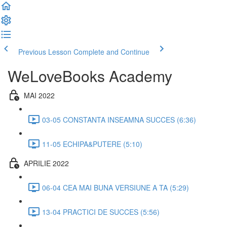
Previous Lesson
Complete and Continue
WeLoveBooks Academy
MAI 2022
03-05 CONSTANTA INSEAMNA SUCCES (6:36)
11-05 ECHIPA&PUTERE (5:10)
APRILIE 2022
06-04 CEA MAI BUNA VERSIUNE A TA (5:29)
13-04 PRACTICI DE SUCCES (5:56)