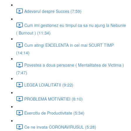
Adevarul despre Succes (7:59)
Cum imi gestionez eu timpul ca sa nu ajung la Nebunie
( Burnout ) (11:34)
Cum atingi EXCELENTA in cel mai SCURT TIMP
(14:14)
Povestea a doua persoane ( Mentalitatea de Victima )
(7:47)
LEGEA LOIALITATII (9:22)
PROBLEMA MOTIVATIEI (8:10)
Exercitiu de Productivitate (5:34)
Ce ne invata CORONAVIRUSUL (5:28)