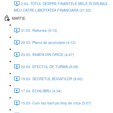
2.04- TOTUL DESPRE FINANTELE MELE SI DRUMUL
MEU CATRE LIBERTATEA FINANCIARA (21:53)
MARTIE
31.03- Ratiunea (4:13)
29.03- Planul de acumulare (4:12)
23.03- INVATA DIN ORICE (4:47)
22.03- EFECTUL DE TURMA (6:09)
19.03- SECRETUL BOGATILOR (8:00)
17.03- ECHILIBRU (4:34)
15.03- Cum faci bani pe timp de criza (5:07)