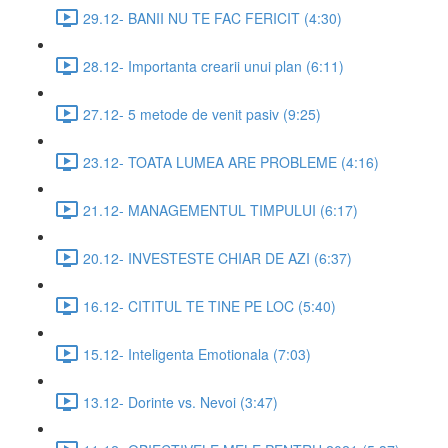
29.12- BANII NU TE FAC FERICIT (4:30)
28.12- Importanta crearii unui plan (6:11)
27.12- 5 metode de venit pasiv (9:25)
23.12- TOATA LUMEA ARE PROBLEME (4:16)
21.12- MANAGEMENTUL TIMPULUI (6:17)
20.12- INVESTESTE CHIAR DE AZI (6:37)
16.12- CITITUL TE TINE PE LOC (5:40)
15.12- Inteligenta Emotionala (7:03)
13.12- Dorinte vs. Nevoi (3:47)