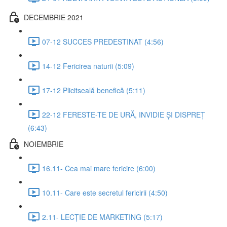
DECEMBRIE 2021
07-12 SUCCES PREDESTINAT (4:56)
14-12 Fericirea naturii (5:09)
17-12 Plicitseală benefică (5:11)
22-12 FERESTE-TE DE URĂ, INVIDIE ȘI DISPREȚ
(6:43)
NOIEMBRIE
16.11- Cea mai mare fericire (6:00)
10.11- Care este secretul fericirii (4:50)
2.11- LECȚIE DE MARKETING (5:17)