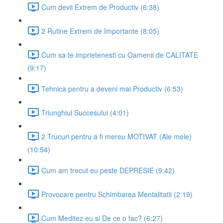
Cum devii Extrem de Productiv (6:38)
2 Rutine Extrem de Importante (8:05)
Cum sa te imprietenesti cu Oamenii de CALITATE
(9:17)
Tehnica pentru a deveni mai Productiv (6:53)
Triunghiul Succesului (4:01)
2 Trucuri pentru a fi mereu MOTIVAT (Ale mele)
(10:54)
Cum am trecut eu peste DEPRESIE (9:42)
Provocare pentru Schimbarea Mentalitatii (2:19)
Cum Meditez eu si De ce o fac? (6:27)