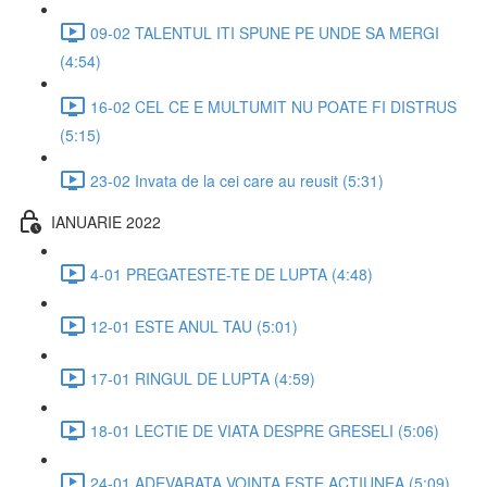
09-02 TALENTUL ITI SPUNE PE UNDE SA MERGI
(4:54)
16-02 CEL CE E MULTUMIT NU POATE FI DISTRUS
(5:15)
23-02 Invata de la cei care au reusit (5:31)
IANUARIE 2022
4-01 PREGATESTE-TE DE LUPTA (4:48)
12-01 ESTE ANUL TAU (5:01)
17-01 RINGUL DE LUPTA (4:59)
18-01 LECTIE DE VIATA DESPRE GRESELI (5:06)
24-01 ADEVARATA VOINTA ESTE ACTIUNEA (5:09)