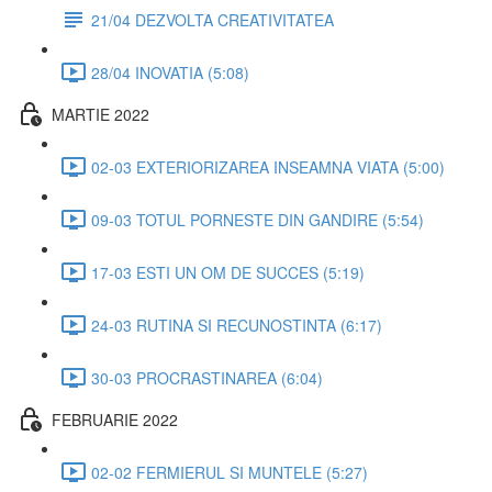
21/04 DEZVOLTA CREATIVITATEA
28/04 INOVATIA (5:08)
MARTIE 2022
02-03 EXTERIORIZAREA INSEAMNA VIATA (5:00)
09-03 TOTUL PORNESTE DIN GANDIRE (5:54)
17-03 ESTI UN OM DE SUCCES (5:19)
24-03 RUTINA SI RECUNOSTINTA (6:17)
30-03 PROCRASTINAREA (6:04)
FEBRUARIE 2022
02-02 FERMIERUL SI MUNTELE (5:27)