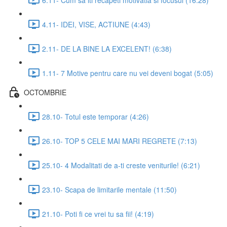
4.11- IDEI, VISE, ACTIUNE (4:43)
2.11- DE LA BINE LA EXCELENT! (6:38)
1.11- 7 Motive pentru care nu vei deveni bogat (5:05)
OCTOMBRIE
28.10- Totul este temporar (4:26)
26.10- TOP 5 CELE MAI MARI REGRETE (7:13)
25.10- 4 Modalitati de a-ti creste veniturile! (6:21)
23.10- Scapa de limitarile mentale (11:50)
21.10- Poti fi ce vrei tu sa fii! (4:19)