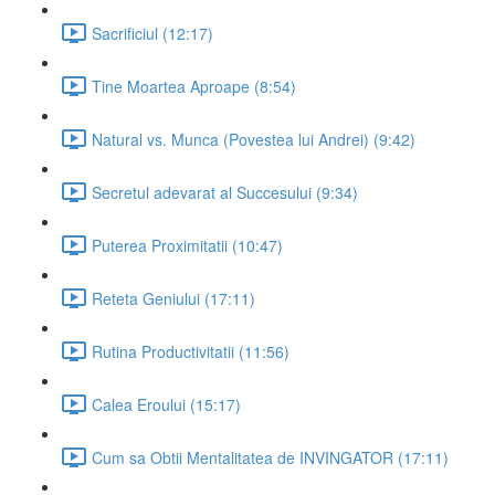
Sacrificiul (12:17)
Tine Moartea Aproape (8:54)
Natural vs. Munca (Povestea lui Andrei) (9:42)
Secretul adevarat al Succesului (9:34)
Puterea Proximitatii (10:47)
Reteta Geniului (17:11)
Rutina Productivitatii (11:56)
Calea Eroului (15:17)
Cum sa Obtii Mentalitatea de INVINGATOR (17:11)