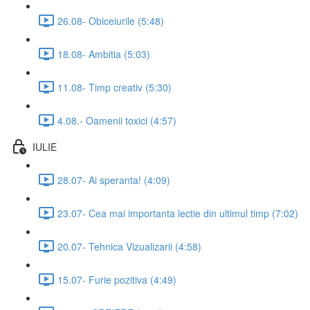
26.08- Obiceiurile (5:48)
18.08- Ambitia (5:03)
11.08- Timp creativ (5:30)
4.08.- Oamenii toxici (4:57)
IULIE
28.07- Ai speranta! (4:09)
23.07- Cea mai importanta lectie din ultimul timp (7:02)
20.07- Tehnica Vizualizarii (4:58)
15.07- Furie pozitiva (4:49)