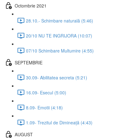
Octombrie 2021
28.10.- Schimbare naturală (5:46)
20/10 NU TE INGRIJORA (10:07)
07/10 Schimbare Multumire (4:55)
SEPTEMBRIE
30.09- Abilitatea secreta (5:21)
16.09- Esecul (5:00)
8.09- Emotii (4:18)
1.09- Trezitul de Dimineață (4:43)
AUGUST