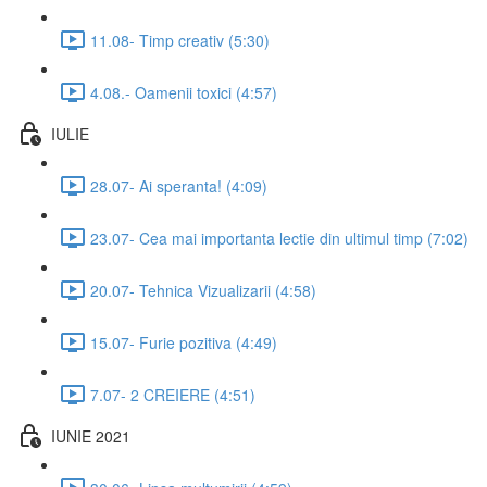
11.08- Timp creativ (5:30)
4.08.- Oamenii toxici (4:57)
IULIE
28.07- Ai speranta! (4:09)
23.07- Cea mai importanta lectie din ultimul timp (7:02)
20.07- Tehnica Vizualizarii (4:58)
15.07- Furie pozitiva (4:49)
7.07- 2 CREIERE (4:51)
IUNIE 2021