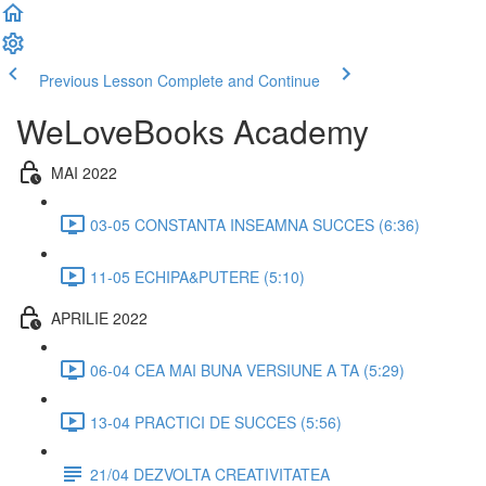
Previous Lesson
Complete and Continue
WeLoveBooks Academy
MAI 2022
03-05 CONSTANTA INSEAMNA SUCCES (6:36)
11-05 ECHIPA&PUTERE (5:10)
APRILIE 2022
06-04 CEA MAI BUNA VERSIUNE A TA (5:29)
13-04 PRACTICI DE SUCCES (5:56)
21/04 DEZVOLTA CREATIVITATEA