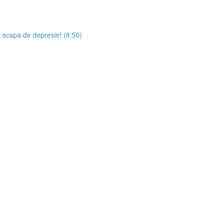
a scapa de depresie! (8:50)