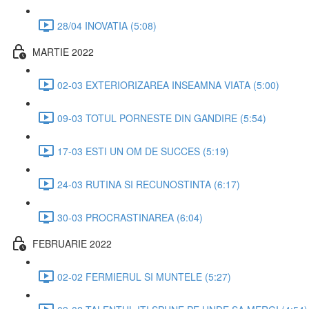
28/04 INOVATIA (5:08)
MARTIE 2022
02-03 EXTERIORIZAREA INSEAMNA VIATA (5:00)
09-03 TOTUL PORNESTE DIN GANDIRE (5:54)
17-03 ESTI UN OM DE SUCCES (5:19)
24-03 RUTINA SI RECUNOSTINTA (6:17)
30-03 PROCRASTINAREA (6:04)
FEBRUARIE 2022
02-02 FERMIERUL SI MUNTELE (5:27)