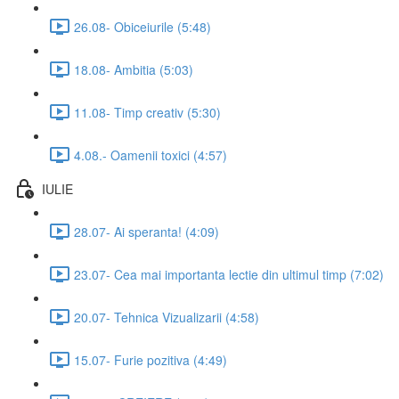
26.08- Obiceiurile (5:48)
18.08- Ambitia (5:03)
11.08- Timp creativ (5:30)
4.08.- Oamenii toxici (4:57)
IULIE
28.07- Ai speranta! (4:09)
23.07- Cea mai importanta lectie din ultimul timp (7:02)
20.07- Tehnica Vizualizarii (4:58)
15.07- Furie pozitiva (4:49)