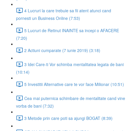
4 Lucruri la care trebuie sa fii atent atunci cand
pornesti un Business Online (7:53)
5 Lucruri de Retinut INAINTE sa incepi o AFACERE
(7:20)
2 Actiuni cumparate (7 iunie 2019) (3:18)
3 Idei Care-ti Vor schimba mentalitatea legata de bani
(10:14)
5 Investitii Alternative care te vor face Milionar (10:51)
Cea mai puternica schimbare de mentalitate cand vine
vorba de bani (7:32)
3 Metode prin care poti sa ajungi BOGAT (8:39)