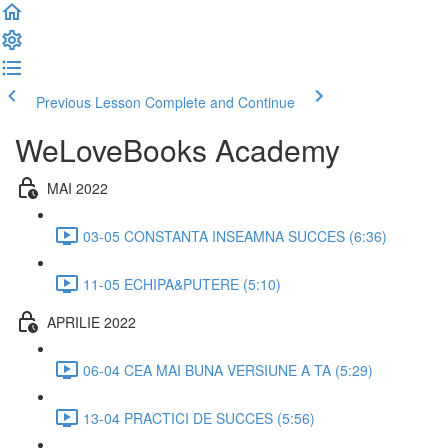
Previous Lesson
Complete and Continue
WeLoveBooks Academy
MAI 2022
03-05 CONSTANTA INSEAMNA SUCCES (6:36)
11-05 ECHIPA&PUTERE (5:10)
APRILIE 2022
06-04 CEA MAI BUNA VERSIUNE A TA (5:29)
13-04 PRACTICI DE SUCCES (5:56)