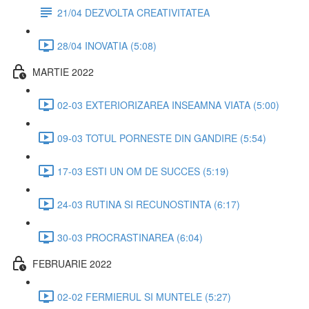
21/04 DEZVOLTA CREATIVITATEA
28/04 INOVATIA (5:08)
MARTIE 2022
02-03 EXTERIORIZAREA INSEAMNA VIATA (5:00)
09-03 TOTUL PORNESTE DIN GANDIRE (5:54)
17-03 ESTI UN OM DE SUCCES (5:19)
24-03 RUTINA SI RECUNOSTINTA (6:17)
30-03 PROCRASTINAREA (6:04)
FEBRUARIE 2022
02-02 FERMIERUL SI MUNTELE (5:27)