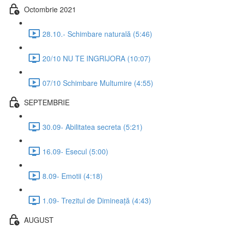
Octombrie 2021
28.10.- Schimbare naturală (5:46)
20/10 NU TE INGRIJORA (10:07)
07/10 Schimbare Multumire (4:55)
SEPTEMBRIE
30.09- Abilitatea secreta (5:21)
16.09- Esecul (5:00)
8.09- Emotii (4:18)
1.09- Trezitul de Dimineață (4:43)
AUGUST