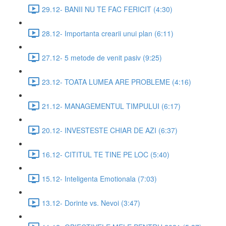
29.12- BANII NU TE FAC FERICIT (4:30)
28.12- Importanta crearii unui plan (6:11)
27.12- 5 metode de venit pasiv (9:25)
23.12- TOATA LUMEA ARE PROBLEME (4:16)
21.12- MANAGEMENTUL TIMPULUI (6:17)
20.12- INVESTESTE CHIAR DE AZI (6:37)
16.12- CITITUL TE TINE PE LOC (5:40)
15.12- Inteligenta Emotionala (7:03)
13.12- Dorinte vs. Nevoi (3:47)