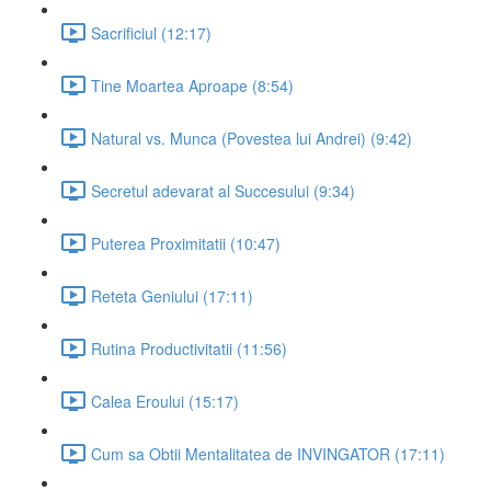
Sacrificiul (12:17)
Tine Moartea Aproape (8:54)
Natural vs. Munca (Povestea lui Andrei) (9:42)
Secretul adevarat al Succesului (9:34)
Puterea Proximitatii (10:47)
Reteta Geniului (17:11)
Rutina Productivitatii (11:56)
Calea Eroului (15:17)
Cum sa Obtii Mentalitatea de INVINGATOR (17:11)