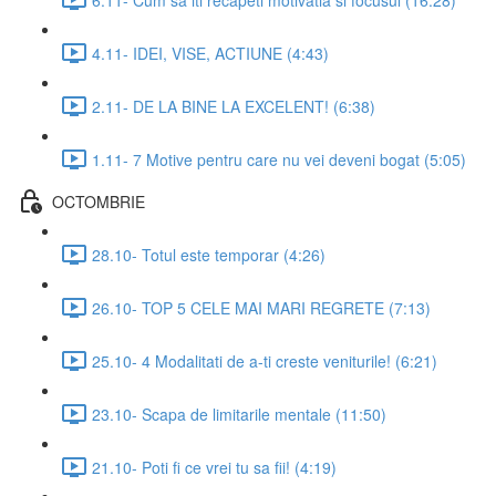
4.11- IDEI, VISE, ACTIUNE (4:43)
2.11- DE LA BINE LA EXCELENT! (6:38)
1.11- 7 Motive pentru care nu vei deveni bogat (5:05)
OCTOMBRIE
28.10- Totul este temporar (4:26)
26.10- TOP 5 CELE MAI MARI REGRETE (7:13)
25.10- 4 Modalitati de a-ti creste veniturile! (6:21)
23.10- Scapa de limitarile mentale (11:50)
21.10- Poti fi ce vrei tu sa fii! (4:19)