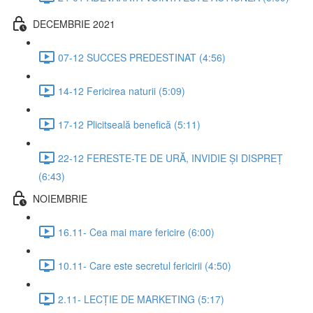
DECEMBRIE 2021
07-12 SUCCES PREDESTINAT (4:56)
14-12 Fericirea naturii (5:09)
17-12 Plicitseală benefică (5:11)
22-12 FERESTE-TE DE URĂ, INVIDIE ȘI DISPREȚ
(6:43)
NOIEMBRIE
16.11- Cea mai mare fericire (6:00)
10.11- Care este secretul fericirii (4:50)
2.11- LECȚIE DE MARKETING (5:17)