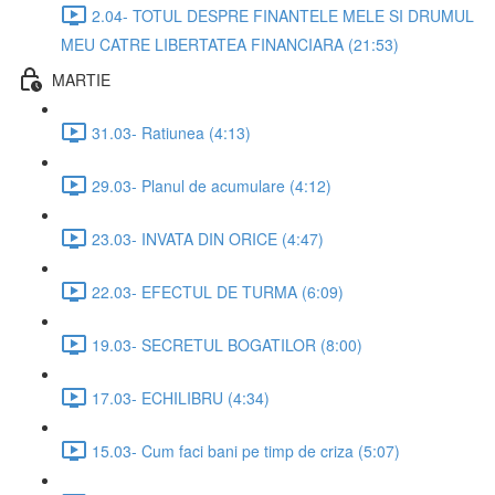
2.04- TOTUL DESPRE FINANTELE MELE SI DRUMUL
MEU CATRE LIBERTATEA FINANCIARA (21:53)
MARTIE
31.03- Ratiunea (4:13)
29.03- Planul de acumulare (4:12)
23.03- INVATA DIN ORICE (4:47)
22.03- EFECTUL DE TURMA (6:09)
19.03- SECRETUL BOGATILOR (8:00)
17.03- ECHILIBRU (4:34)
15.03- Cum faci bani pe timp de criza (5:07)