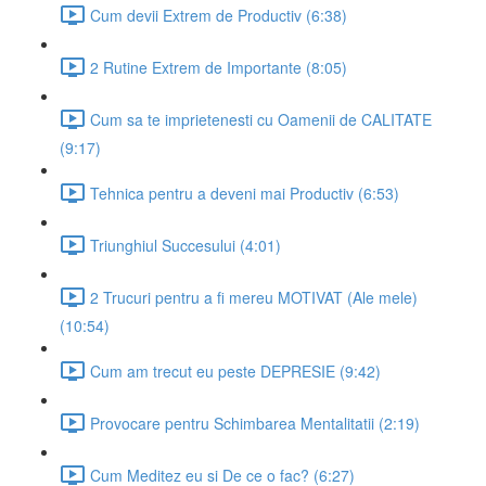
Cum devii Extrem de Productiv (6:38)
2 Rutine Extrem de Importante (8:05)
Cum sa te imprietenesti cu Oamenii de CALITATE
(9:17)
Tehnica pentru a deveni mai Productiv (6:53)
Triunghiul Succesului (4:01)
2 Trucuri pentru a fi mereu MOTIVAT (Ale mele)
(10:54)
Cum am trecut eu peste DEPRESIE (9:42)
Provocare pentru Schimbarea Mentalitatii (2:19)
Cum Meditez eu si De ce o fac? (6:27)