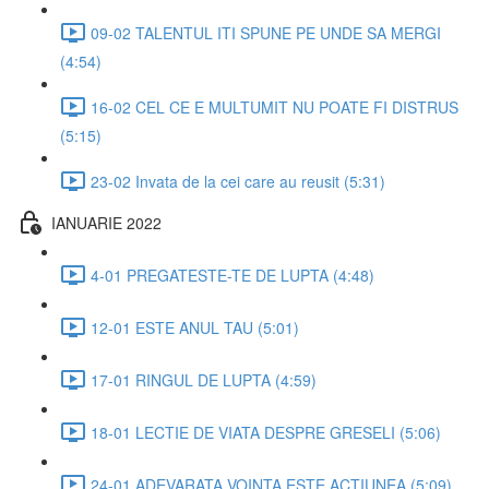
09-02 TALENTUL ITI SPUNE PE UNDE SA MERGI
(4:54)
16-02 CEL CE E MULTUMIT NU POATE FI DISTRUS
(5:15)
23-02 Invata de la cei care au reusit (5:31)
IANUARIE 2022
4-01 PREGATESTE-TE DE LUPTA (4:48)
12-01 ESTE ANUL TAU (5:01)
17-01 RINGUL DE LUPTA (4:59)
18-01 LECTIE DE VIATA DESPRE GRESELI (5:06)
24-01 ADEVARATA VOINTA ESTE ACTIUNEA (5:09)