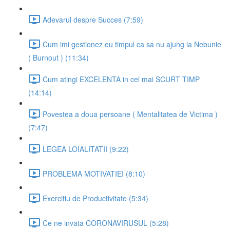
Adevarul despre Succes (7:59)
Cum imi gestionez eu timpul ca sa nu ajung la Nebunie
( Burnout ) (11:34)
Cum atingi EXCELENTA in cel mai SCURT TIMP
(14:14)
Povestea a doua persoane ( Mentalitatea de Victima )
(7:47)
LEGEA LOIALITATII (9:22)
PROBLEMA MOTIVATIEI (8:10)
Exercitiu de Productivitate (5:34)
Ce ne invata CORONAVIRUSUL (5:28)