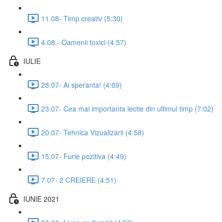
11.08- Timp creativ (5:30)
4.08.- Oamenii toxici (4:57)
IULIE
28.07- Ai speranta! (4:09)
23.07- Cea mai importanta lectie din ultimul timp (7:02)
20.07- Tehnica Vizualizarii (4:58)
15.07- Furie pozitiva (4:49)
7.07- 2 CREIERE (4:51)
IUNIE 2021