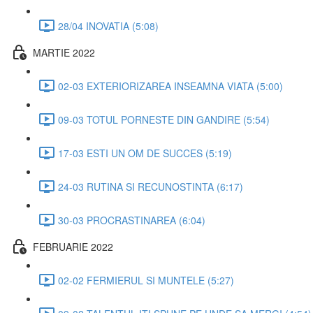
28/04 INOVATIA (5:08)
MARTIE 2022
02-03 EXTERIORIZAREA INSEAMNA VIATA (5:00)
09-03 TOTUL PORNESTE DIN GANDIRE (5:54)
17-03 ESTI UN OM DE SUCCES (5:19)
24-03 RUTINA SI RECUNOSTINTA (6:17)
30-03 PROCRASTINAREA (6:04)
FEBRUARIE 2022
02-02 FERMIERUL SI MUNTELE (5:27)