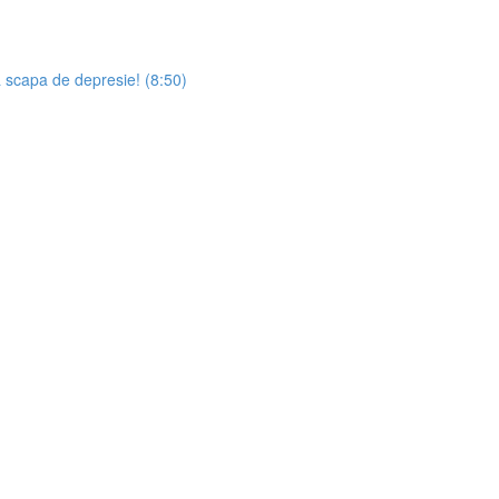
a scapa de depresie! (8:50)