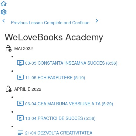
Previous Lesson
Complete and Continue
WeLoveBooks Academy
MAI 2022
03-05 CONSTANTA INSEAMNA SUCCES (6:36)
11-05 ECHIPA&PUTERE (5:10)
APRILIE 2022
06-04 CEA MAI BUNA VERSIUNE A TA (5:29)
13-04 PRACTICI DE SUCCES (5:56)
21/04 DEZVOLTA CREATIVITATEA